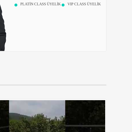
PLATİN CLASS ÜYELİK
VIP CLASS ÜYELİK