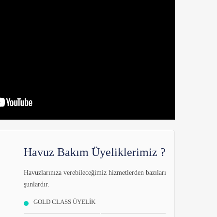
Havuz Bakım Üyeliklerimiz ?
Havuzlarınıza verebileceğimiz hizmetlerden bazıları
şunlardır.
GOLD CLASS ÜYELİK