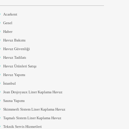
Acarkent
Genel
Haber
Havuz Bakımı
Havuz Güvenliği
Havuz Tadilatı
Havuz Ürünleri Satışı
Havuz Yapımı
İstanbul
Jean Desjoyaux Liner Kaplama Havuz
Sauna Yapımı
Skimmerli Sistem Liner Kaplama Havuz
Taşmalı Sistem Liner Kaplama Havuz
Teknik Servis Hizmetleri