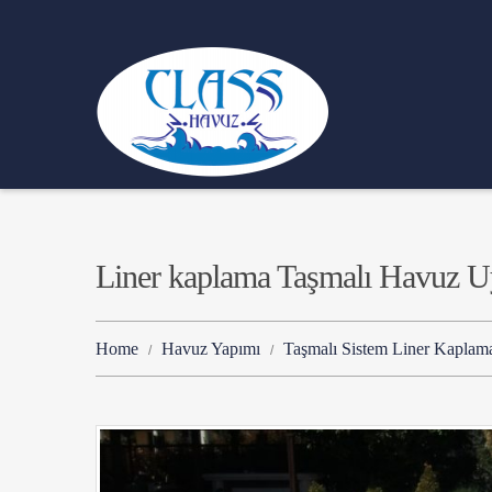
Liner kaplama Taşmalı Havuz U
Home
Havuz Yapımı
Taşmalı Sistem Liner Kapla