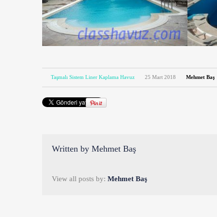
Taşmalı Sistem Liner Kaplama Havuz
25 Mart 2018
Mehmet Baş
Written by
Mehmet Baş
View all posts by:
Mehmet Baş