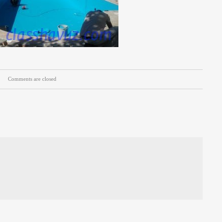
Comments are closed