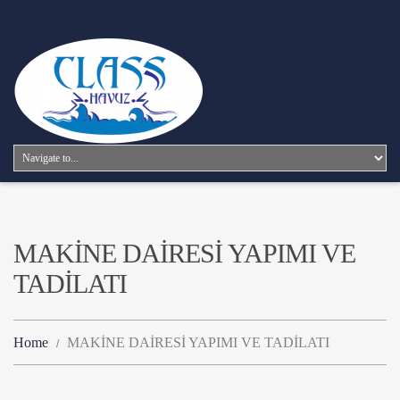
MAKİNE DAİRESİ YAPIMI VE
TADİLATI
Home
MAKİNE DAİRESİ YAPIMI VE TADİLATI