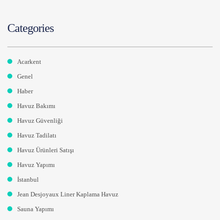
Categories
Acarkent
Genel
Haber
Havuz Bakımı
Havuz Güvenliği
Havuz Tadilatı
Havuz Ürünleri Satışı
Havuz Yapımı
İstanbul
Jean Desjoyaux Liner Kaplama Havuz
Sauna Yapımı