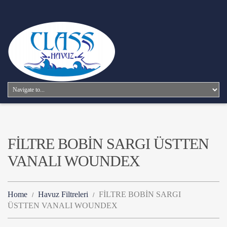
FİLTRE BOBİN SARGI ÜSTTEN
VANALI WOUNDEX
Home
Havuz Filtreleri
FİLTRE BOBİN SARGI
ÜSTTEN VANALI WOUNDEX