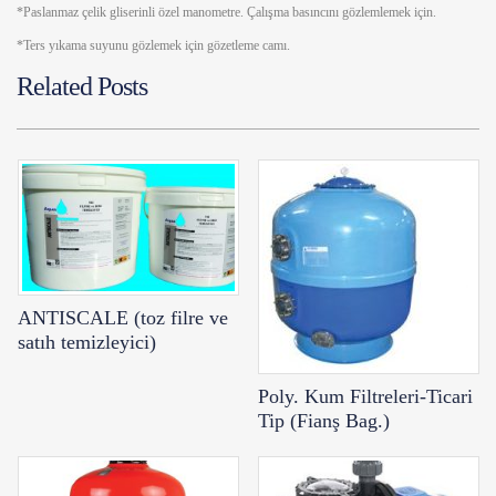
*Paslanmaz çelik gliserinli özel manometre. Çalışma basıncını gözlemlemek için.
*Ters yıkama suyunu gözlemek için gözetleme camı.
Related Posts
ANTISCALE (toz filre ve
satıh temizleyici)
Poly. Kum Filtreleri-Ticari
Tip (Fianş Bag.)