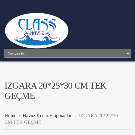
IZGARA 20*25*30 CM TEK
GEÇME
Home
Havuz Kenar Ekipmanları
IZGARA 20*25*30
CM TEK GEÇME