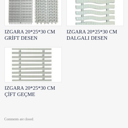
IZGARA 20*25*30 CM
IZGARA 20*25*30 CM
GRİFT DESEN
DALGALI DESEN
IZGARA 20*25*30 CM
ÇİFT GEÇME
Comments are closed.