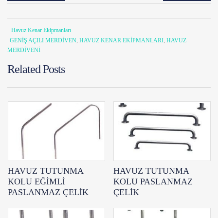
Havuz Kenar Ekipmanları
GENİŞ AÇILI MERDİVEN
,
HAVUZ KENAR EKİPMANLARI
,
HAVUZ
MERDİVENİ
Related Posts
HAVUZ TUTUNMA
HAVUZ TUTUNMA
KOLU EĞİMLİ
KOLU PASLANMAZ
PASLANMAZ ÇELİK
ÇELİK