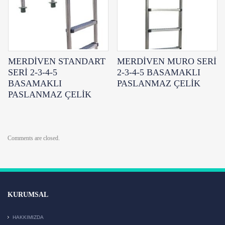
MERDİVEN STANDART
MERDİVEN MURO SERİ
SERİ 2-3-4-5
2-3-4-5 BASAMAKLI
BASAMAKLI
PASLANMAZ ÇELİK
PASLANMAZ ÇELİK
Comments are closed.
KURUMSAL
HAKKIMIZDA