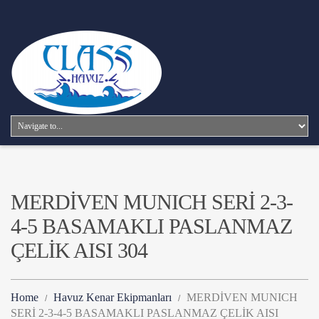
MERDİVEN MUNICH SERİ 2-3-
4-5 BASAMAKLI PASLANMAZ
ÇELİK AISI 304
Home
Havuz Kenar Ekipmanları
MERDİVEN MUNICH
SERİ 2-3-4-5 BASAMAKLI PASLANMAZ ÇELİK AISI