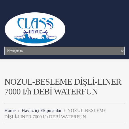
NOZUL-BESLEME DİŞLİ-LINER
7000 I/h DEBİ WATERFUN
Home
Havuz içi Ekipmanlar
NOZUL-BESLEME
DİŞLİ-LINER 7000 I/h DEBİ WATERFUN