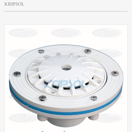
KRIPSOL