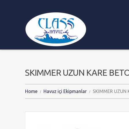
SKIMMER UZUN KARE BET
Home
Havuz içi Ekipmanlar
SKIMMER UZUN 