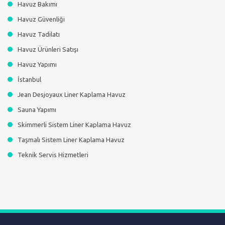
Havuz Bakımı
Havuz Güvenliği
Havuz Tadilatı
Havuz Ürünleri Satışı
Havuz Yapımı
İstanbul
Jean Desjoyaux Liner Kaplama Havuz
Sauna Yapımı
Skimmerli Sistem Liner Kaplama Havuz
Taşmalı Sistem Liner Kaplama Havuz
Teknik Servis Hizmetleri