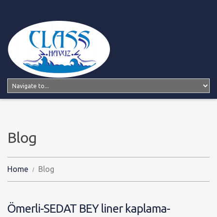
Blog
Home
Blog
Ömerli-SEDAT BEY liner kaplama-