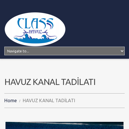
HAVUZ KANAL TADİLATI
Home
HAVUZ KANAL TADİLATI