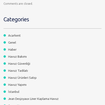
Comments are closed.
Categories
Acarkent
Genel
Haber
Havuz Bakımı
Havuz Güvenliği
Havuz Tadilatı
Havuz Ürünleri Satışı
Havuz Yapımı
İstanbul
Jean Desjoyaux Liner Kaplama Havuz