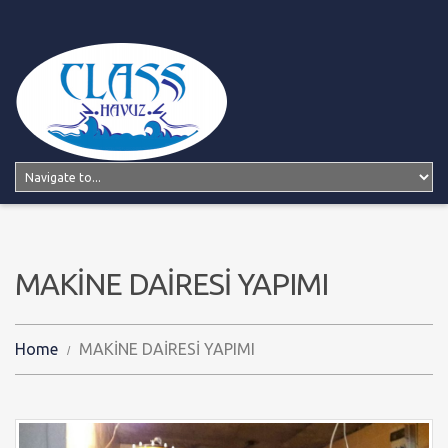
MAKİNE DAİRESİ YAPIMI
Home
MAKİNE DAİRESİ YAPIMI