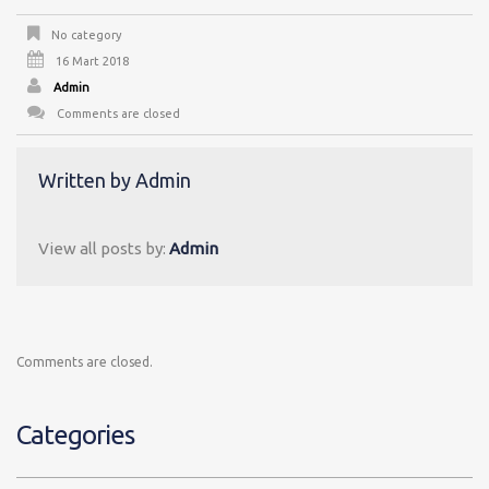
No category
16 Mart 2018
Admin
Comments are closed
Written by
Admin
View all posts by:
Admin
Comments are closed.
Categories