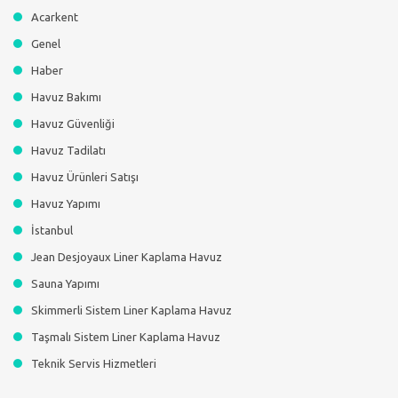
Acarkent
Genel
Haber
Havuz Bakımı
Havuz Güvenliği
Havuz Tadilatı
Havuz Ürünleri Satışı
Havuz Yapımı
İstanbul
Jean Desjoyaux Liner Kaplama Havuz
Sauna Yapımı
Skimmerli Sistem Liner Kaplama Havuz
Taşmalı Sistem Liner Kaplama Havuz
Teknik Servis Hizmetleri