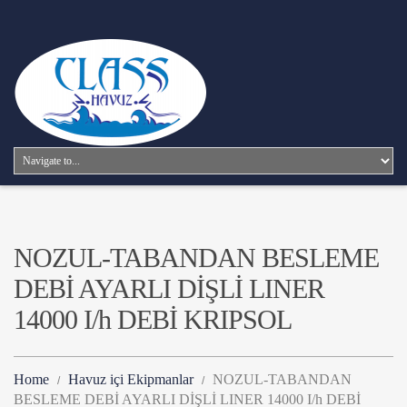
NOZUL-TABANDAN BESLEME
DEBİ AYARLI DİŞLİ LINER
14000 I/h DEBİ KRIPSOL
Home
Havuz içi Ekipmanlar
NOZUL-TABANDAN
BESLEME DEBİ AYARLI DİŞLİ LINER 14000 I/h DEBİ