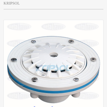
KRIPSOL