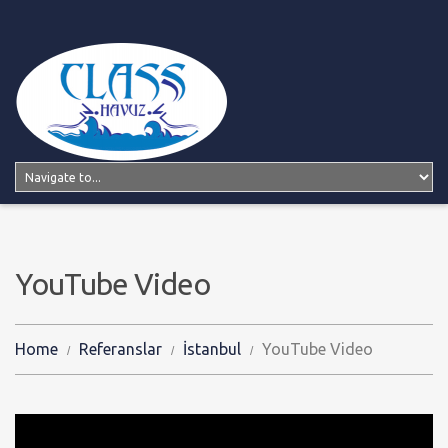
YouTube Video
Home
Referanslar
İstanbul
YouTube Video