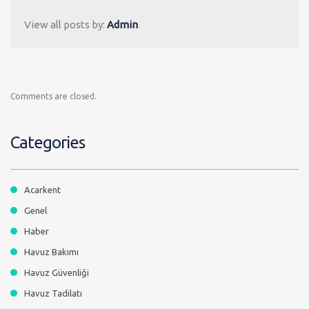
View all posts by:
Admin
Comments are closed.
Categories
Acarkent
Genel
Haber
Havuz Bakımı
Havuz Güvenliği
Havuz Tadilatı