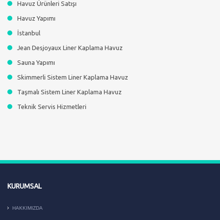
Havuz Ürünleri Satışı
Havuz Yapımı
İstanbul
Jean Desjoyaux Liner Kaplama Havuz
Sauna Yapımı
Skimmerli Sistem Liner Kaplama Havuz
Taşmalı Sistem Liner Kaplama Havuz
Teknik Servis Hizmetleri
KURUMSAL
HAKKIMIZDA