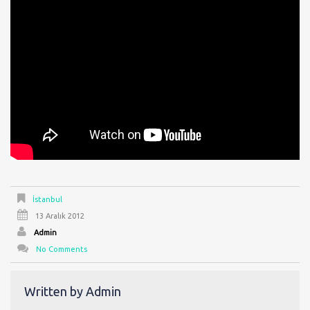
İstanbul
13 Aralık 2012
Admin
No Comments
Written by
Admin